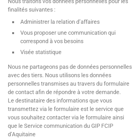
Nous traitons vos données personnelles pour les
finalités suivantes :
Administrer la relation d’affaires
Vous proposer une communication qui
correspond à vos besoins
Visée statistique
Nous ne partageons pas de données personnelles
avec des tiers. Nous utilisons les données
personnelles transmises au travers du formulaire
de contact afin de répondre à votre demande.
Le destinataire des informations que vous
transmettez via le formulaire est le service que
vous souhaitez contacter via le formulaire ainsi
que le Service communication du GIP FCIP
d’Aquitaine