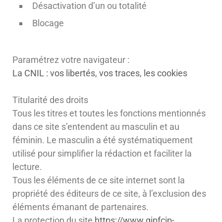
Désactivation d’un ou totalité
Blocage
Paramétrez votre navigateur :
La CNIL : vos libertés, vos traces, les cookies
Titularité des droits
Tous les titres et toutes les fonctions mentionnés
dans ce site s’entendent au masculin et au
féminin. Le masculin a été systématiquement
utilisé pour simplifier la rédaction et faciliter la
lecture.
Tous les éléments de ce site internet sont la
propriété des éditeurs de ce site, à l’exclusion des
éléments émanant de partenaires.
La protection du site
https://www.gipfcip-