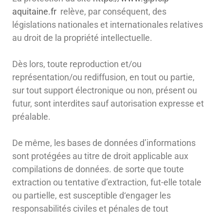
aquitaine.fr
relève, par conséquent, des
législations nationales et internationales relatives
au droit de la propriété intellectuelle.
Dès lors, toute reproduction et/ou
représentation/ou rediffusion, en tout ou partie,
sur tout support électronique ou non, présent ou
futur, sont interdites sauf autorisation expresse et
préalable.
De même, les bases de données d’informations
sont protégées au titre de droit applicable aux
compilations de données. de sorte que toute
extraction ou tentative d’extraction, fut-elle totale
ou partielle, est susceptible d‘engager les
responsabilités civiles et pénales de tout