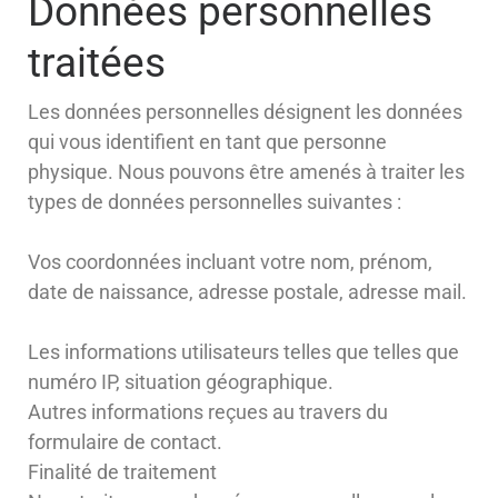
Données personnelles
traitées
Les données personnelles désignent les données
qui vous identifient en tant que personne
physique. Nous pouvons être amenés à traiter les
types de données personnelles suivantes :
Vos coordonnées incluant votre nom, prénom,
date de naissance, adresse postale, adresse mail.
Les informations utilisateurs telles que telles que
numéro IP, situation géographique.
Autres informations reçues au travers du
formulaire de contact.
Finalité de traitement