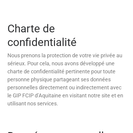
Charte de
confidentialité
Nous prenons la protection de votre vie privée au
sérieux. Pour cela, nous avons développé une
charte de confidentialité pertinente pour toute
personne physique partageant ses données
personnelles directement ou indirectement avec
le GIP FCIP d’Aquitaine en visitant notre site et en
utilisant nos services.