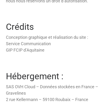
nous nous réservons un droit d’autorisation.
Crédits
Conception graphique et réalisation du site :
Service Communication
GIP FCIP d’Aquitaine
Hébergement :
SAS OVH Cloud – Données stockées en France –
Gravelines
2 rue Kellermann – 59100 Roubaix – France