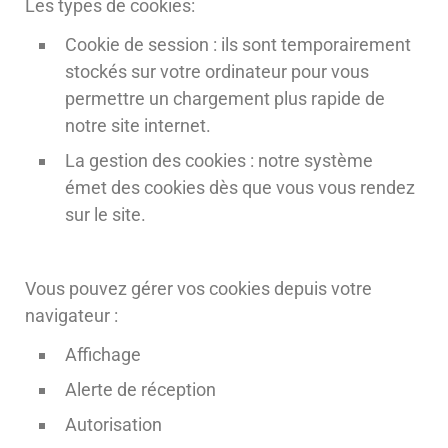
Les types de cookies:
Cookie de session : ils sont temporairement
stockés sur votre ordinateur pour vous
permettre un chargement plus rapide de
notre site internet.
La gestion des cookies : notre système
émet des cookies dès que vous vous rendez
sur le site.
Vous pouvez gérer vos cookies depuis votre
navigateur :
Affichage
Alerte de réception
Autorisation