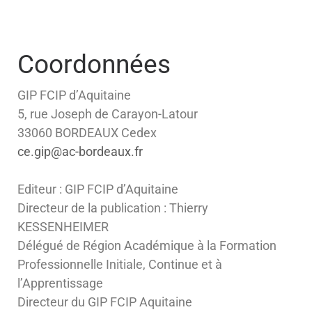
Coordonnées
GIP FCIP d’Aquitaine
5, rue Joseph de Carayon-Latour
33060 BORDEAUX Cedex
ce.gip@ac-bordeaux.fr
Editeur : GIP FCIP d’Aquitaine
Directeur de la publication : Thierry
KESSENHEIMER
Délégué de Région Académique à la Formation
Professionnelle Initiale, Continue et à
l’Apprentissage
Directeur du GIP FCIP Aquitaine