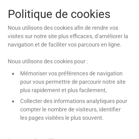
Politique de cookies
Nous utilisons des cookies afin de rendre vos
visites sur notre site plus efficaces, d’améliorer la
navigation et de faciliter vos parcours en ligne.
Nous utilisons des cookies pour :
Mémoriser vos préférences de navigation
pour vous permettre de parcourir notre site
plus rapidement et plus facilement,
Collecter des informations analytiques pour
compter le nombre de visiteurs, identifier
les pages visitées le plus souvent.