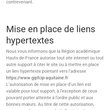
contrevenant.
Mise en place de liens
hypertextes
Nous vous informons que la Région académique
Hauts-de-France autorise tout site internet ou tout
autre support à citer le site ou à mettre en place
un lien hypertexte pointant vers l’adresse
https://www.gipfcip-aquitaine.fr
L’autorisation de mise en place d’un lien est
valable pour tout support, à l’exception de ceux
pouvant porter atteinte à l’ordre public et aux
bonnes mœurs. Au titre de cette autorisation,