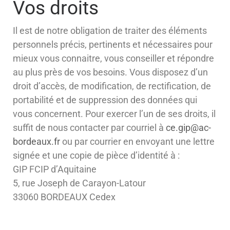
Vos droits
Il est de notre obligation de traiter des éléments
personnels précis, pertinents et nécessaires pour
mieux vous connaitre, vous conseiller et répondre
au plus près de vos besoins. Vous disposez d’un
droit d’accès, de modification, de rectification, de
portabilité et de suppression des données qui
vous concernent. Pour exercer l’un de ses droits, il
suffit de nous contacter par courriel à
ce.gip@ac-
bordeaux.fr
ou par courrier en envoyant une lettre
signée et une copie de pièce d’identité à :
GIP FCIP d’Aquitaine
5, rue Joseph de Carayon-Latour
33060 BORDEAUX Cedex