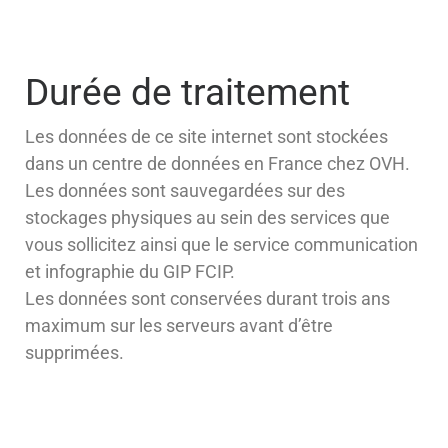
Durée de traitement
Les données de ce site internet sont stockées
dans un centre de données en France chez OVH.
Les données sont sauvegardées sur des
stockages physiques au sein des services que
vous sollicitez ainsi que le service communication
et infographie du GIP FCIP.
Les données sont conservées durant trois ans
maximum sur les serveurs avant d’être
supprimées.