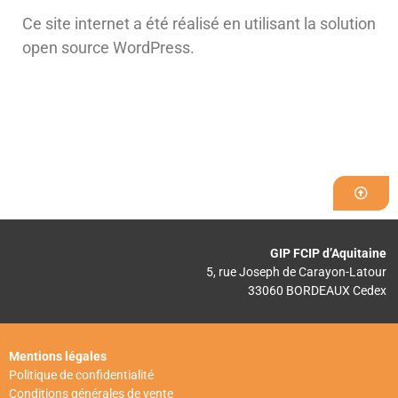
Ce site internet a été réalisé en utilisant la solution
open source WordPress.
GIP FCIP d’Aquitaine
5, rue Joseph de Carayon-Latour
33060 BORDEAUX Cedex
Mentions légales
Politique de confidentialité
Conditions générales de vente