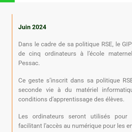
Juin 2024
Dans le cadre de sa politique RSE, le GIP
de cinq ordinateurs à l’école materne
Pessac.
Ce geste s’inscrit dans sa politique R
seconde vie à du matériel informatiq
conditions d’apprentissage des élèves.
Les ordinateurs seront utilisés pour l
facilitant l’accès au numérique pour les e