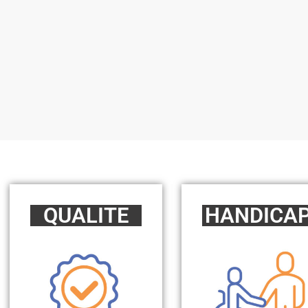
QUALITE
HANDICA