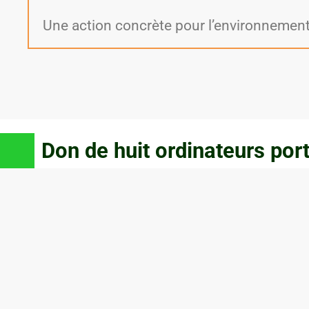
Une action concrète pour l’environnement 
Don de huit ordinateurs por