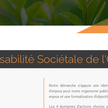
abilité Sociétale de l
Notre démarche s’appuie une iden
d’enjeux pour notre organisme publi
enjeux et une formalisation d’objecti
Les 4 domaines d’actions choisis so