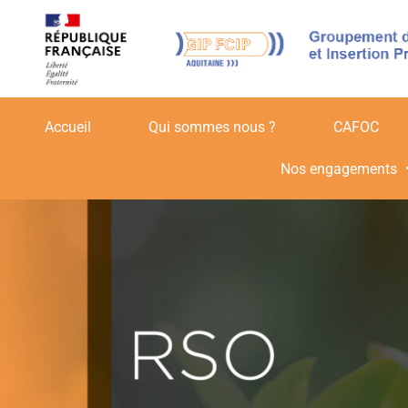
Accueil
Qui sommes nous ?
CAFOC
Nos engagements