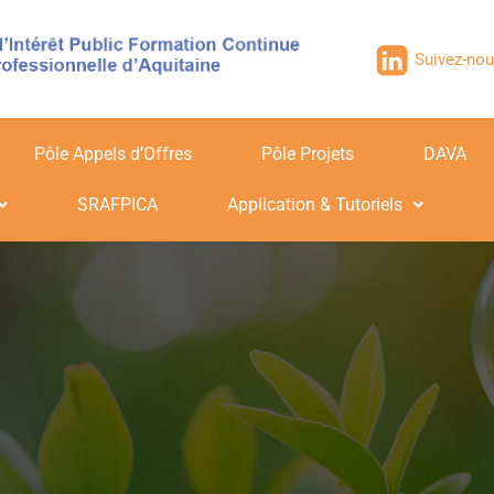
Suivez-nou
Pôle Appels d’Offres
Pôle Projets
DAVA
SRAFPICA
Application & Tutoriels