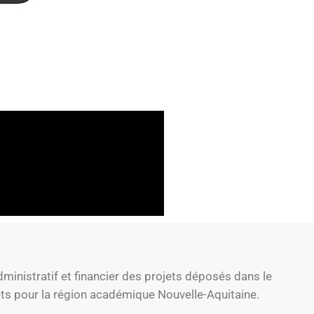
ministratif et financier des projets déposés dans le
ts pour la région académique Nouvelle-Aquitaine.