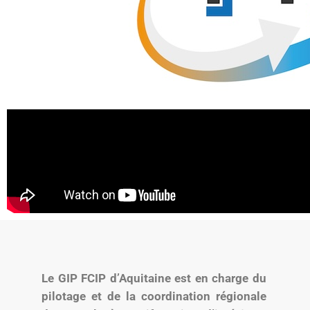
Le GIP FCIP d’Aquitaine est en charge du
pilotage et de la coordination régionale