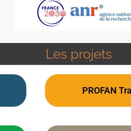
Les projets
PROFAN Tra