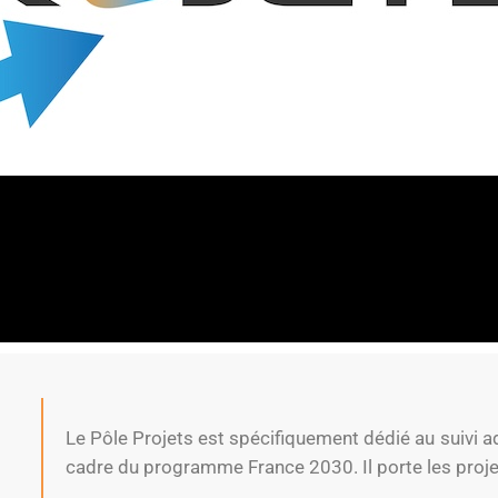
Le Pôle Projets est spécifiquement dédié au suivi ad
cadre du programme France 2030. Il porte les proje