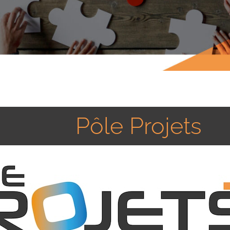
Pôle Projets