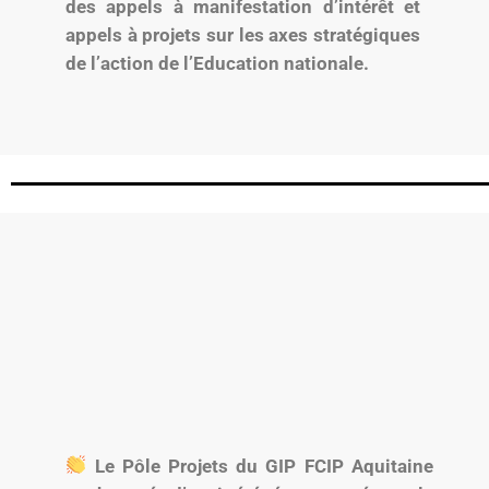
des appels à manifestation d’intérêt et
appels à projets sur les axes stratégiques
de l’action de l’Education nationale.
Le Pôle Projets du GIP FCIP Aquitaine