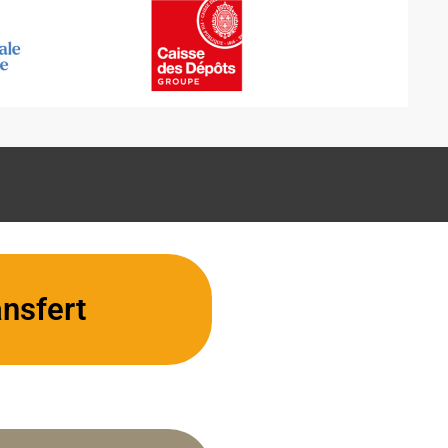
nsfert