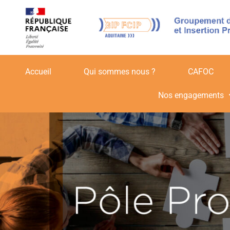
Accueil
Qui sommes nous ?
CAFOC
Nos engagements