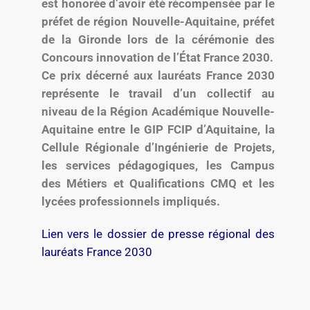
est honorée d’avoir été récompensée par le
préfet de région Nouvelle-Aquitaine, préfet
de la Gironde lors de la cérémonie des
Concours innovation de l’État France 2030.
Ce prix décerné aux lauréats France 2030
représente le travail d’un collectif au
niveau de la Région Académique Nouvelle-
Aquitaine entre le GIP FCIP d’Aquitaine, la
Cellule Régionale d’Ingénierie de Projets,
les services pédagogiques, les Campus
des Métiers et Qualifications CMQ et les
lycées professionnels impliqués.
Lien vers le dossier de presse régional des
lauréats France 2030