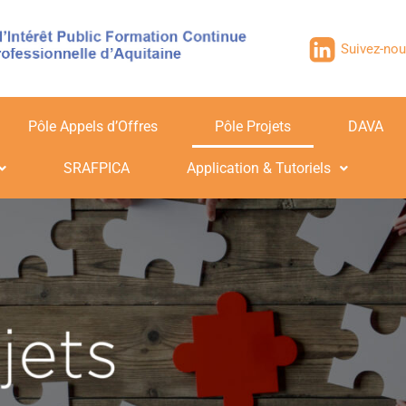
Suivez-nou
Pôle Appels d’Offres
Pôle Projets
DAVA
SRAFPICA
Application & Tutoriels