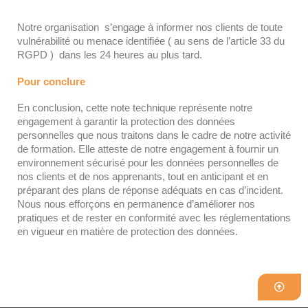
*********
Notre organisation s’engage à informer nos clients de toute
vulnérabilité ou menace identifiée ( au sens de l’article 33 du
RGPD ) dans les 24 heures au plus tard.
Pour conclure
En conclusion, cette note technique représente notre
engagement à garantir la protection des données
personnelles que nous traitons dans le cadre de notre activité
de formation. Elle atteste de notre engagement à fournir un
environnement sécurisé pour les données personnelles de
nos clients et de nos apprenants, tout en anticipant et en
préparant des plans de réponse adéquats en cas d’incident.
Nous nous efforçons en permanence d’améliorer nos
pratiques et de rester en conformité avec les réglementations
en vigueur en matière de protection des données.