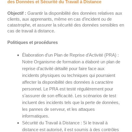
des Données et Sécurité du Travail à Distance
Objectif :
Garantir la disponibilité des données relatives aux
clients, aux apprenants, même en cas d’incident ou de
catastrophe, et assurer la sécurité des données sensibles en
cas de travail à distance.
Politiques et procédures
Élaboration d’un Plan de Reprise d’Activité (PRA) :
Notre Organisme de formation a élaboré un plan de
reprise d’activité détaillé pour faire face aux
incidents physiques ou techniques qui pourraient
affecter la disponibilité des données à caractère
personnel. Le PRA est testé régulièrement pour
s’assurer de son efficacité. Les scénarios de test
incluent des incidents tels que la perte de données,
les pannes de serveur, et les attaques
informatiques.
Sécurité du Travail à Distance : Si le travail à
distance est autorisé, il est soumis à des contrôles