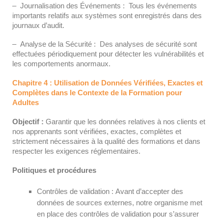
– Journalisation des Événements : Tous les événements
importants relatifs aux systèmes sont enregistrés dans des
journaux d’audit.
– Analyse de la Sécurité : Des analyses de sécurité sont
effectuées périodiquement pour détecter les vulnérabilités et
les comportements anormaux.
Chapitre 4 : Utilisation de Données Vérifiées, Exactes et
Complètes dans le Contexte de la Formation pour
Adultes
Objectif :
Garantir que les données relatives à nos clients et
nos apprenants sont vérifiées, exactes, complètes et
strictement nécessaires à la qualité des formations et dans
respecter les exigences réglementaires.
Politiques et procédures
Contrôles de validation : Avant d’accepter des
données de sources externes, notre organisme met
en place des contrôles de validation pour s’assurer