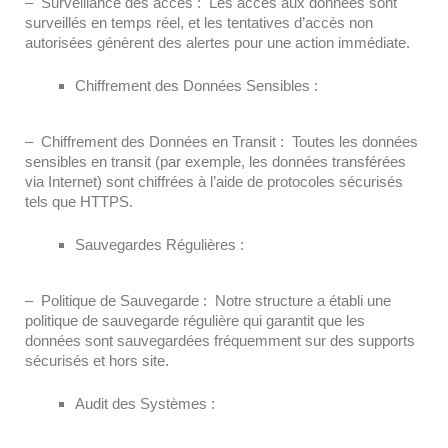
– Surveillance des accès : Les accès aux données sont
surveillés en temps réel, et les tentatives d’accès non
autorisées génèrent des alertes pour une action immédiate.
Chiffrement des Données Sensibles :
– Chiffrement des Données en Transit : Toutes les données
sensibles en transit (par exemple, les données transférées
via Internet) sont chiffrées à l’aide de protocoles sécurisés
tels que HTTPS.
Sauvegardes Régulières :
– Politique de Sauvegarde : Notre structure a établi une
politique de sauvegarde régulière qui garantit que les
données sont sauvegardées fréquemment sur des supports
sécurisés et hors site.
Audit des Systèmes :