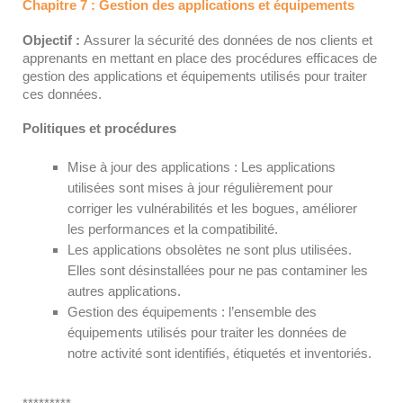
Chapitre 7 : Gestion des applications et équipements
Objectif :
Assurer la sécurité des données de nos clients et
apprenants en mettant en place des procédures efficaces de
gestion des applications et équipements utilisés pour traiter
ces données.
Politiques et procédures
Mise à jour des applications : Les applications
utilisées sont mises à jour régulièrement pour
corriger les vulnérabilités et les bogues, améliorer
les performances et la compatibilité.
Les applications obsolètes ne sont plus utilisées.
Elles sont désinstallées pour ne pas contaminer les
autres applications.
Gestion des équipements : l’ensemble des
équipements utilisés pour traiter les données de
notre activité sont identifiés, étiquetés et inventoriés.