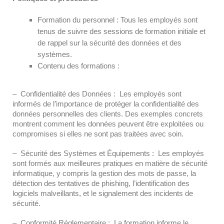
Formation du personnel : Tous les employés sont
tenus de suivre des sessions de formation initiale et
de rappel sur la sécurité des données et des
systèmes.
Contenu des formations :
– Confidentialité des Données : Les employés sont
informés de l’importance de protéger la confidentialité des
données personnelles des clients. Des exemples concrets
montrent comment les données peuvent être exploitées ou
compromises si elles ne sont pas traitées avec soin.
– Sécurité des Systèmes et Équipements : Les employés
sont formés aux meilleures pratiques en matière de sécurité
informatique, y compris la gestion des mots de passe, la
détection des tentatives de phishing, l’identification des
logiciels malveillants, et le signalement des incidents de
sécurité.
– Conformité Réglementaire : La formation informe le