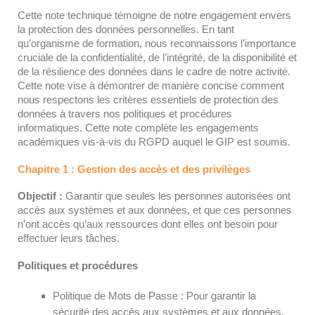
Cette note technique témoigne de notre engagement envers
la protection des données personnelles. En tant
qu’organisme de formation, nous reconnaissons l’importance
cruciale de la confidentialité, de l’intégrité, de la disponibilité et
de la résilience des données dans le cadre de notre activité.
Cette note vise à démontrer de manière concise comment
nous respectons les critères essentiels de protection des
données à travers nos politiques et procédures
informatiques. Cette note complète les engagements
académiques vis-à-vis du RGPD auquel le GIP est soumis.
Chapitre 1 : Gestion des accès et des privilèges
Objectif :
Garantir que seules les personnes autorisées ont
accès aux systèmes et aux données, et que ces personnes
n’ont accès qu’aux ressources dont elles ont besoin pour
effectuer leurs tâches.
Politiques et procédures
Politique de Mots de Passe : Pour garantir la
sécurité des accès aux systèmes et aux données,