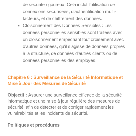
de sécurité rigoureux. Cela inclut l’utilisation de
connexions sécurisées, d’authentification multi-
facteurs, et de chiffrement des données.
Cloisonnement des Données Sensibles : Les
données personnelles sensibles sont traitées avec
un cloisonnement empêchant tout croisement avec
d’autres données, qu’il s’agisse de données propres
à la structure, de données d’autres clients ou de
données personnelles des employés.
Chapitre 6 : Surveillance de la Sécurité Informatique et
Mise à Jour des Mesures de Sécurité
Objectif :
Assurer une surveillance efficace de la sécurité
informatique et une mise à jour régulière des mesures de
sécurité, afin de détecter et de corriger rapidement les
vulnérabilités et les incidents de sécurité.
Politiques et procédures