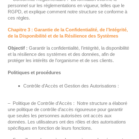
personnel sur les réglementations en vigueur, telles que le
RGPD, et explique comment notre structure se conforme à
ces règles.
Chapitre 3 : Garantie de la Confidentialité, de l’Intégrité,
de la Disponibilité et de la Résilience des Systèmes
Objectif :
Garantir la confidentialité, l’intégrité, la disponibilité
et la résilience des systèmes et des données, afin de
protéger les intérêts de l’organisme et de ses clients.
Politiques et procédures
Contrôle d’Accès et Gestion des Autorisations :
– Politique de Contrôle d’Accès : Notre structure a élaboré
une politique de contrôle d’accès rigoureuse pour garantir
que seules les personnes autorisées ont accès aux
données. Les utilisateurs ont des rôles et des autorisations
spécifiques en fonction de leurs fonctions.