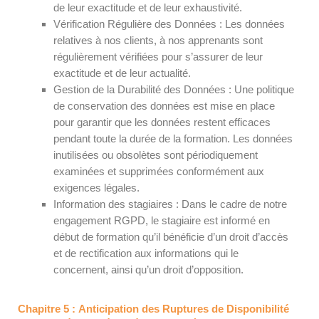
de leur exactitude et de leur exhaustivité.
Vérification Régulière des Données : Les données
relatives à nos clients, à nos apprenants sont
régulièrement vérifiées pour s’assurer de leur
exactitude et de leur actualité.
Gestion de la Durabilité des Données : Une politique
de conservation des données est mise en place
pour garantir que les données restent efficaces
pendant toute la durée de la formation. Les données
inutilisées ou obsolètes sont périodiquement
examinées et supprimées conformément aux
exigences légales.
Information des stagiaires : Dans le cadre de notre
engagement RGPD, le stagiaire est informé en
début de formation qu’il bénéficie d’un droit d’accès
et de rectification aux informations qui le
concernent, ainsi qu’un droit d’opposition.
Chapitre 5 : Anticipation des Ruptures de Disponibilité