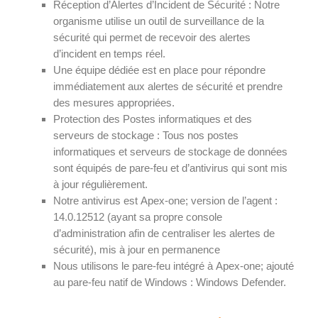
Réception d’Alertes d’Incident de Sécurité : Notre
organisme utilise un outil de surveillance de la
sécurité qui permet de recevoir des alertes
d’incident en temps réel.
Une équipe dédiée est en place pour répondre
immédiatement aux alertes de sécurité et prendre
des mesures appropriées.
Protection des Postes informatiques et des
serveurs de stockage : Tous nos postes
informatiques et serveurs de stockage de données
sont équipés de pare-feu et d’antivirus qui sont mis
à jour régulièrement.
Notre antivirus est Apex-one; version de l’agent :
14.0.12512 (ayant sa propre console
d’administration afin de centraliser les alertes de
sécurité), mis à jour en permanence
Nous utilisons le pare-feu intégré à Apex-one; ajouté
au pare-feu natif de Windows : Windows Defender.