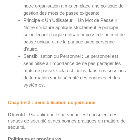
notre organisation a mis en place une politique de
gestion des mots de passe exigeante
Principe « Un Utilisateur = Un Mot de Passe » :
Notre structure applique strictement le principe
selon lequel chaque utilisateur possède un mot de
passe unique et ne le partage avec personne
d’autre.
Sensibilisation du Personnel : Le personnel est
sensibilisé à l’importance de ne pas partager les
mots de passe. Cela est inclus dans nos sessions
de formation sur la sécurité des données et des
systèmes.
Chapitre 2 : Sensibilisation du personnel
Objectif :
Garantir que le personnel est conscient des
risques de sécurité et des bonnes pratiques en matière de
sécurité.
Politiques et procédures