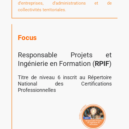
d’entreprises, d’administrations et de
collectivités territoriales.
Focus
Responsable Projets et
Ingénierie en Formation (
RPIF
)
Titre de niveau 6 inscrit au Répertoire
National des Certifications
Professionnelles