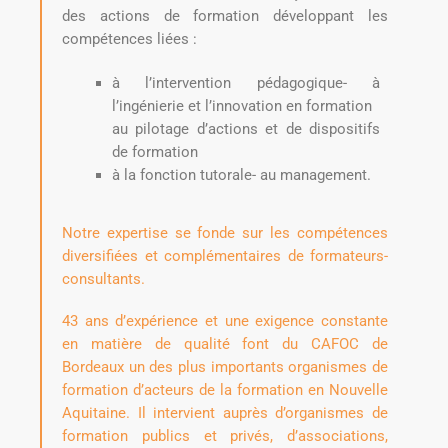
des actions de formation développant les
compétences liées :
à l’intervention pédagogique- à
l’ingénierie et l’innovation en formation
au pilotage d’actions et de dispositifs
de formation
à la fonction tutorale- au management.
Notre expertise se fonde sur les compétences
diversifiées et complémentaires de formateurs-
consultants.
43 ans d’expérience et une exigence constante
en matière de qualité font du CAFOC de
Bordeaux un des plus importants organismes de
formation d’acteurs de la formation en Nouvelle
Aquitaine. Il intervient auprès d’organismes de
formation publics et privés, d’associations,