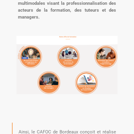
multimodales visant la professionnalisation des
acteurs de la formation, des tuteurs et des
managers.
Ainsi, le CAFOC de Bordeaux conçoit et réalise