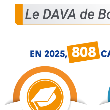
Le DAVA de Bo