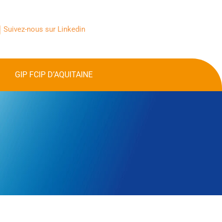
Suivez-nous sur Linkedin
GIP FCIP D’AQUITAINE