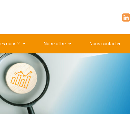
es nous ?
Notre offre
Nous contacter