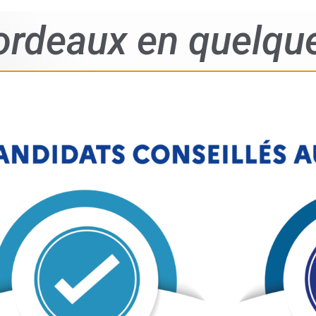
rdeaux en quelque