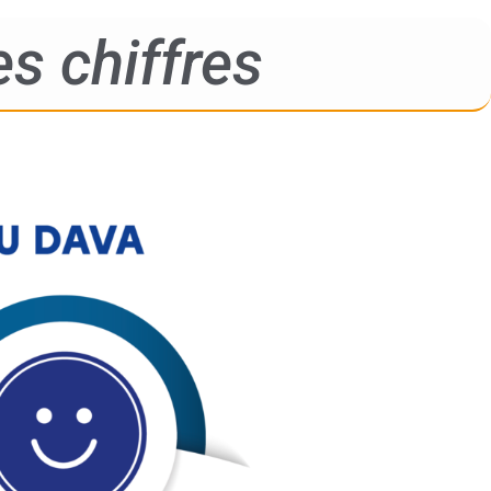
s chiffres