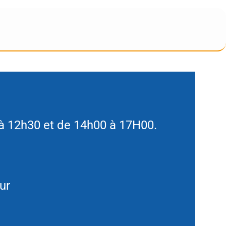
 à 12h30 et de 14h00 à 17H00.
ur