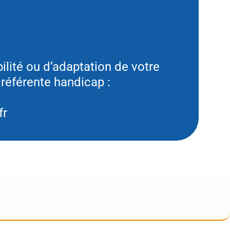
ilité ou d’adaptation de votre
référente handicap :
fr