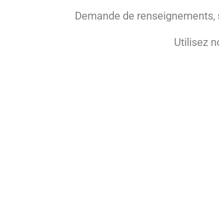
Demande de renseignements, su
Utilisez 