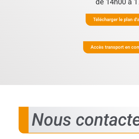
de 14h00 à 1
Télécharger le plan d’
Accès transport en c
Nous contacte