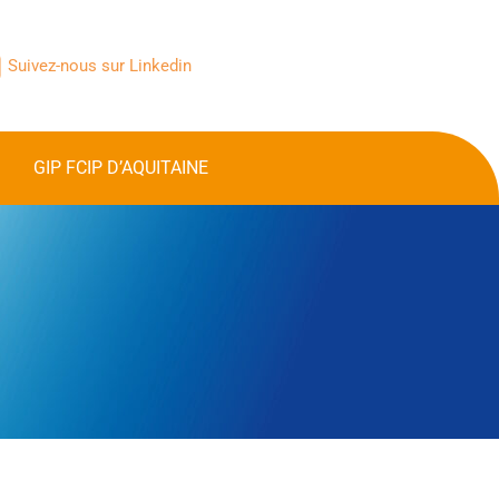
Suivez-nous sur Linkedin
GIP FCIP D’AQUITAINE