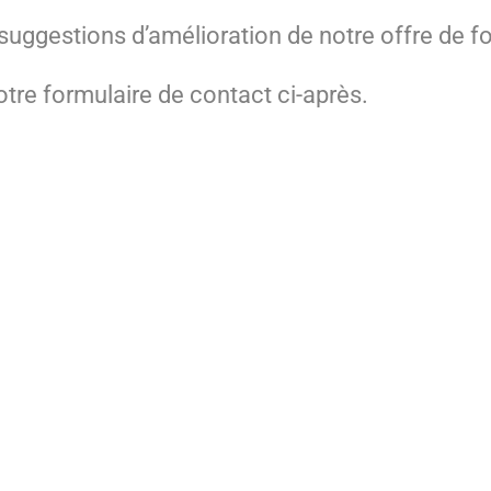
ggestions d’amélioration de notre offre de f
notre formulaire de contact ci-après.